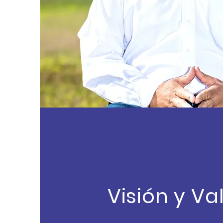
Visión y Va