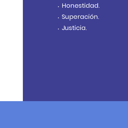
Honestidad.
Superación.
Justicia.