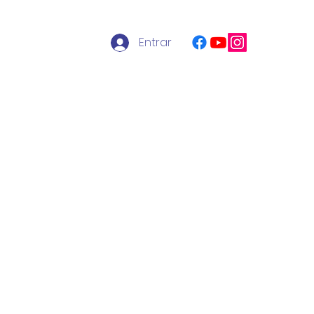
Entrar
ltas
Transparencia