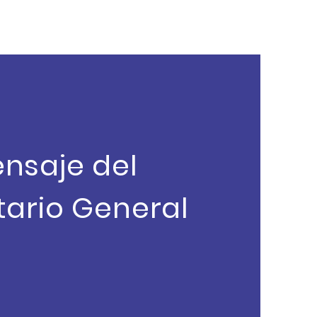
nsaje del
tario General