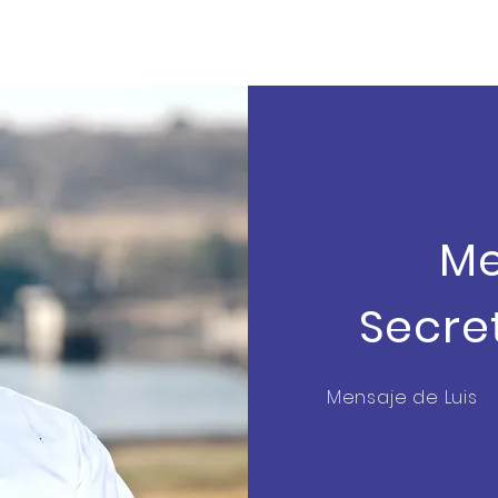
Me
Secre
Mensaje de Luis