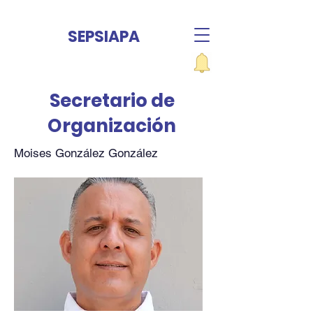
SEPSIAPA
Secretario de
Organización
Moises González González